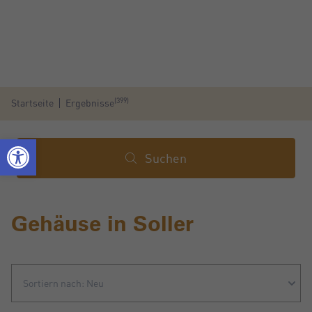
(399)
Startseite
Ergebnisse
Suchen
Gehäuse in Soller
Sortiern nach: Neu