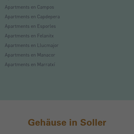
Apartments en Campos
Mich Registrieren
Apartments en Capdepera
Apartments en Esporles
Apartments en Felanitx
Apartments en Llucmajor
Apartments en Manacor
Apartments en Marratxí
Gehäuse in Soller