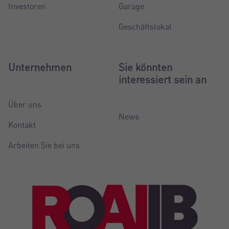
Investoren
Garage
Geschäftslokal
Unternehmen
Sie könnten
interessiert sein an
Über uns
News
Kontakt
Arbeiten Sie bei uns