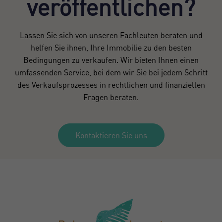
veröffentlichen?
Lassen Sie sich von unseren Fachleuten beraten und
helfen Sie ihnen, Ihre Immobilie zu den besten
Bedingungen zu verkaufen. Wir bieten Ihnen einen
umfassenden Service, bei dem wir Sie bei jedem Schritt
des Verkaufsprozesses in rechtlichen und finanziellen
Fragen beraten.
Kontaktieren Sie uns