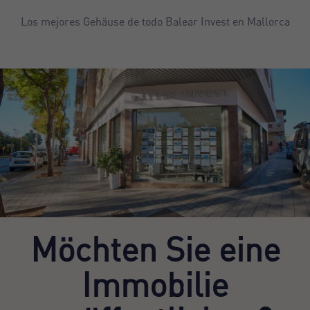
Los mejores Gehäuse de todo Balear Invest en Mallorca
Möchten Sie eine
Immobilie