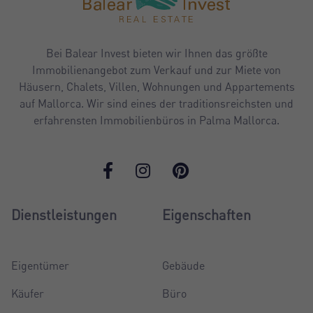
Bei Balear Invest bieten wir Ihnen das größte
Immobilienangebot zum Verkauf und zur Miete von
Häusern, Chalets, Villen, Wohnungen und Appartements
auf Mallorca. Wir sind eines der traditionsreichsten und
erfahrensten Immobilienbüros in Palma Mallorca.
Dienstleistungen
Eigenschaften
Eigentümer
Gebäude
Käufer
Büro