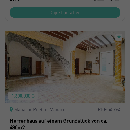
Objekt ansehen
1.300.000 €
Manacor Pueblo, Manacor
REF: 45964
Herrenhaus auf einem Grundstück von ca.
480m2