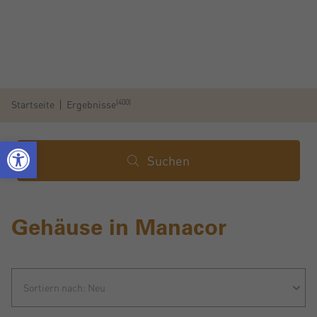
(400)
Startseite
Ergebnisse
Suchen
Gehäuse in Manacor
Sortiern nach: Neu