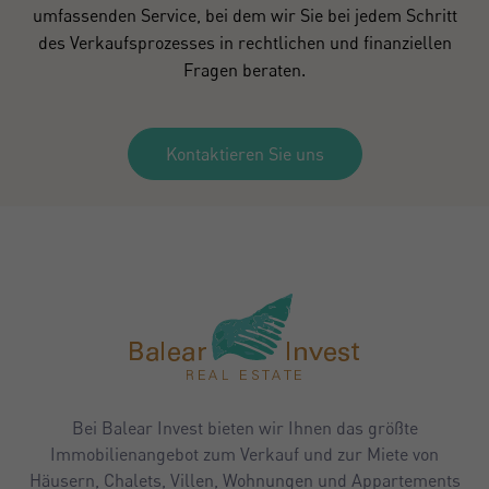
umfassenden Service, bei dem wir Sie bei jedem Schritt
des Verkaufsprozesses in rechtlichen und finanziellen
Fragen beraten.
Kontaktieren Sie uns
Bei Balear Invest bieten wir Ihnen das größte
Immobilienangebot zum Verkauf und zur Miete von
Häusern, Chalets, Villen, Wohnungen und Appartements