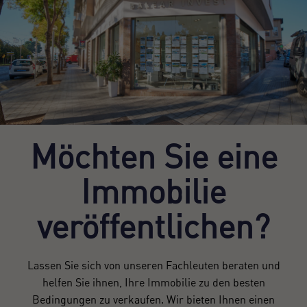
Möchten Sie eine
Immobilie
veröffentlichen?
Lassen Sie sich von unseren Fachleuten beraten und
helfen Sie ihnen, Ihre Immobilie zu den besten
Bedingungen zu verkaufen. Wir bieten Ihnen einen