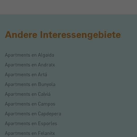
Andere Interessengebiete
Apartments en Algaida
Apartments en Andratx
Apartments en Artá
Apartments en Bunyola
Apartments en Calviá
Apartments en Campos
Apartments en Capdepera
Apartments en Esporles
Apartments en Felanitx