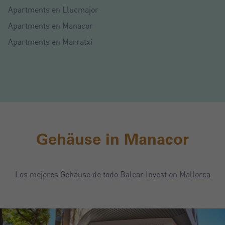
Apartments en Llucmajor
Apartments en Manacor
Apartments en Marratxí
Gehäuse in Manacor
Los mejores Gehäuse de todo Balear Invest en Mallorca