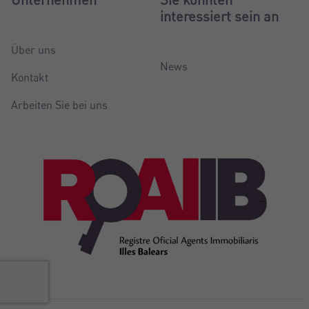
interessiert sein an
Über uns
News
Kontakt
Arbeiten Sie bei uns