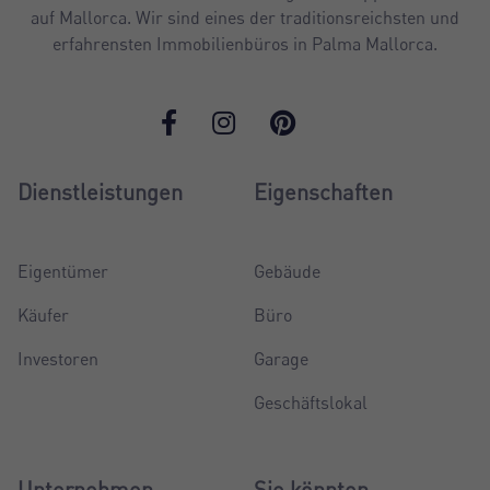
auf Mallorca. Wir sind eines der traditionsreichsten und
erfahrensten Immobilienbüros in Palma Mallorca.
Dienstleistungen
Eigenschaften
Eigentümer
Gebäude
Käufer
Büro
Investoren
Garage
Geschäftslokal
Unternehmen
Sie könnten