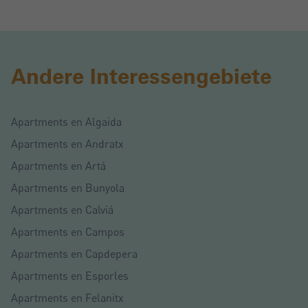
Andere Interessengebiete
Apartments en Algaida
Apartments en Andratx
Apartments en Artá
Apartments en Bunyola
Apartments en Calviá
Apartments en Campos
Apartments en Capdepera
Apartments en Esporles
Apartments en Felanitx