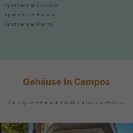
Apartments en Llucmajor
Apartments en Manacor
Apartments en Marratxí
Gehäuse in Campos
Los mejores Gehäuse de todo Balear Invest en Mallorca