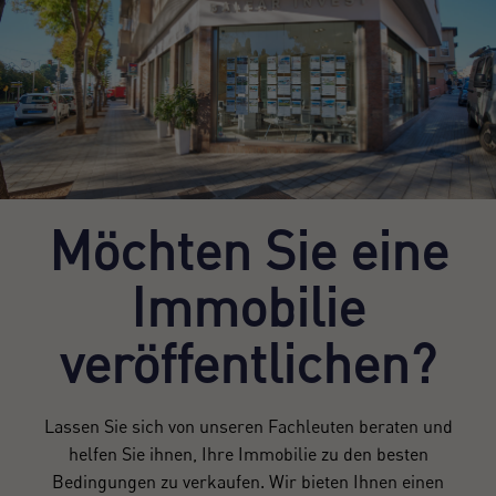
Möchten Sie eine
Immobilie
veröffentlichen?
Lassen Sie sich von unseren Fachleuten beraten und
helfen Sie ihnen, Ihre Immobilie zu den besten
Bedingungen zu verkaufen. Wir bieten Ihnen einen