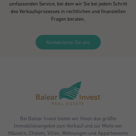
umfassenden Service, bei dem wir Sie bei jedem Schritt
des Verkaufsprozesses in rechtlichen und finanziellen
Fragen beraten.
Kontaktieren Sie uns
Bei Balear Invest bieten wir Ihnen das größte
Immobilienangebot zum Verkauf und zur Miete von
Häusern, Chalets, Villen, Wohnungen und Appartements