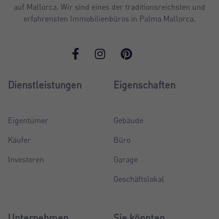
auf Mallorca. Wir sind eines der traditionsreichsten und
erfahrensten Immobilienbüros in Palma Mallorca.
Dienstleistungen
Eigenschaften
Eigentümer
Gebäude
Käufer
Büro
Investoren
Garage
Geschäftslokal
Unternehmen
Sie könnten