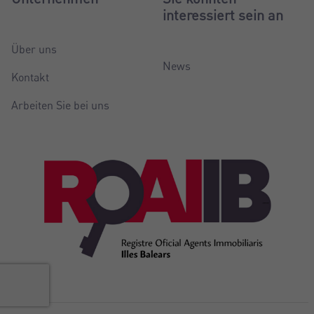
interessiert sein an
Über uns
News
Kontakt
Arbeiten Sie bei uns