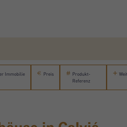
er Immobilie
Preis
Produkt-
Weit
Referenz