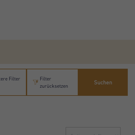
ere Filter
Filter
Suchen
zurücksetzen