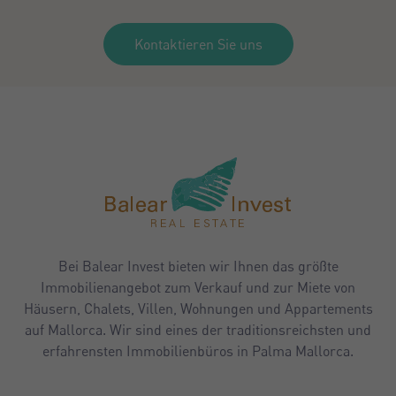
Kontaktieren Sie uns
Bei Balear Invest bieten wir Ihnen das größte
Immobilienangebot zum Verkauf und zur Miete von
Häusern, Chalets, Villen, Wohnungen und Appartements
auf Mallorca. Wir sind eines der traditionsreichsten und
erfahrensten Immobilienbüros in Palma Mallorca.