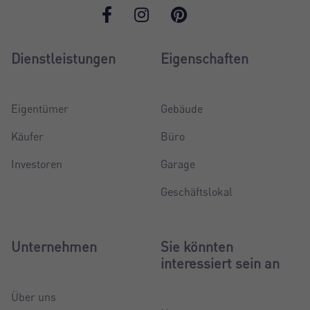
Dienstleistungen
Eigenschaften
Eigentümer
Gebäude
Käufer
Büro
Investoren
Garage
Geschäftslokal
Unternehmen
Sie könnten
interessiert sein an
Über uns