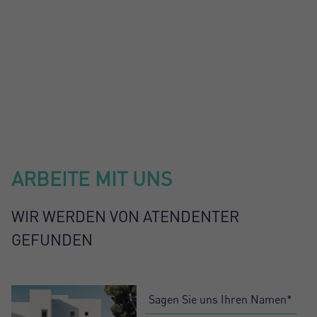
ARBEITE MIT UNS
WIR WERDEN VON ATENDENTER
GEFUNDEN