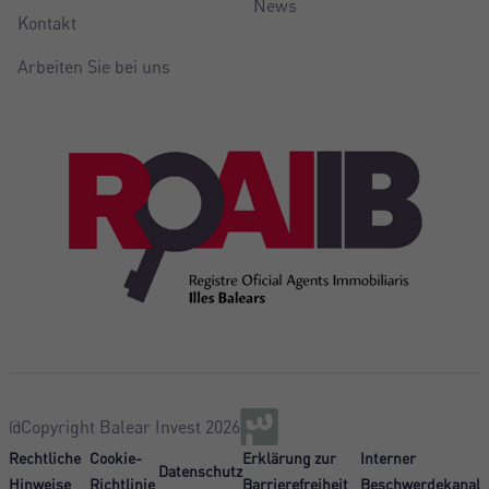
News
Kontakt
Arbeiten Sie bei uns
@Copyright Balear Invest 2026
Rechtliche
Cookie-
Erklärung zur
Interner
Datenschutz
Hinweise
Richtlinie
Barrierefreiheit
Beschwerdekanal