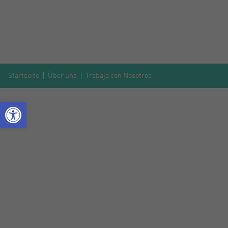
Startseite
Über uns
Trabaja con Nosotros