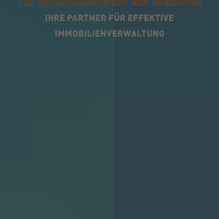
Ihr Immobilienbüro auf Mallorca
IHRE PARTNER FÜR EFFEKTIVE
IMMOBILIENVERWALTUNG