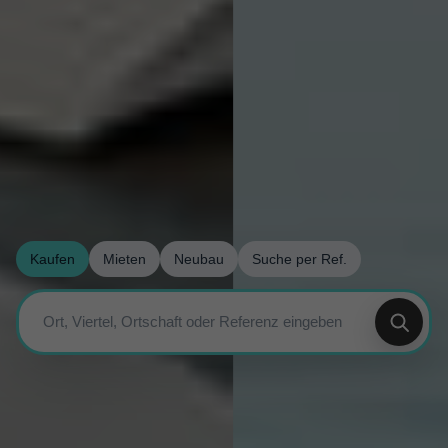
Kaufen
Mieten
Neubau
Suche per Ref.