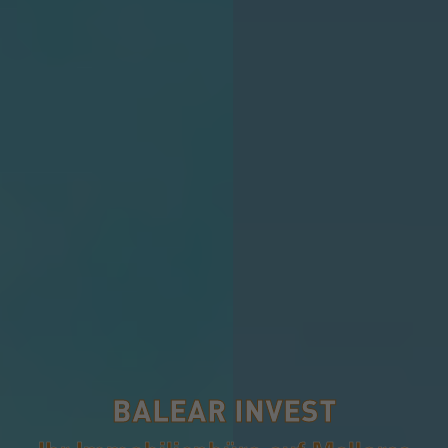
BALEAR INVEST