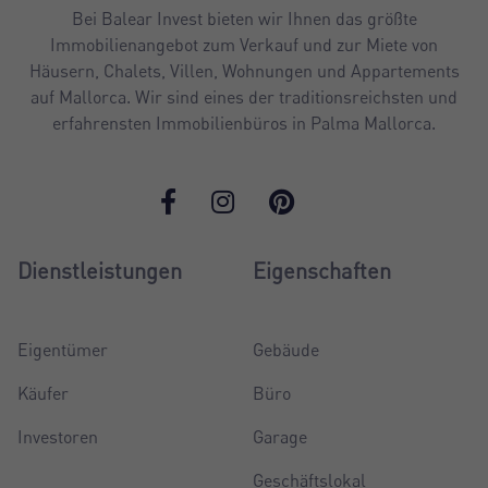
Bei Balear Invest bieten wir Ihnen das größte
Immobilienangebot zum Verkauf und zur Miete von
Häusern, Chalets, Villen, Wohnungen und Appartements
auf Mallorca. Wir sind eines der traditionsreichsten und
erfahrensten Immobilienbüros in Palma Mallorca.
Dienstleistungen
Eigenschaften
Eigentümer
Gebäude
Käufer
Büro
Investoren
Garage
Geschäftslokal