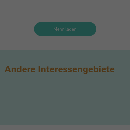
Mehr laden
Andere Interessengebiete