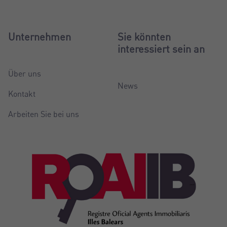
Unternehmen
Sie könnten
interessiert sein an
Über uns
News
Kontakt
Arbeiten Sie bei uns