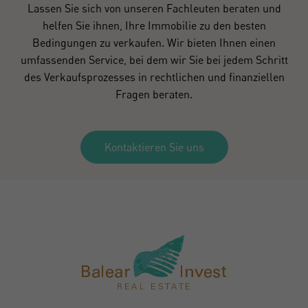
Lassen Sie sich von unseren Fachleuten beraten und
helfen Sie ihnen, Ihre Immobilie zu den besten
Bedingungen zu verkaufen. Wir bieten Ihnen einen
umfassenden Service, bei dem wir Sie bei jedem Schritt
des Verkaufsprozesses in rechtlichen und finanziellen
Fragen beraten.
Kontaktieren Sie uns