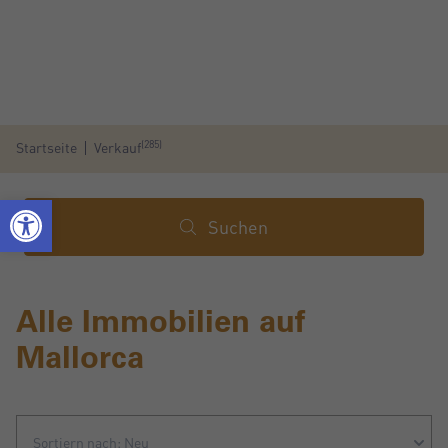
(285)
Startseite
Verkauf
Suchen
Alle Immobilien auf
Mallorca
Sortiern nach: Neu