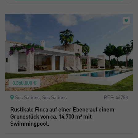
3.350.000 €
Ses Salines, Ses Salines
REF: 46783
Rustikale Finca auf einer Ebene auf einem
Grundstück von ca. 14.700 m² mit
Swimmingpool.