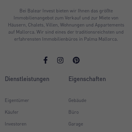
Bei Balear Invest bieten wir Ihnen das größte
Immobilienangebot zum Verkauf und zur Miete von
Häusern, Chalets, Villen, Wohnungen und Appartements
auf Mallorca. Wir sind eines der traditionsreichsten und
erfahrensten Immobilienbüros in Palma Mallorca.
Dienstleistungen
Eigenschaften
Eigentümer
Gebäude
Käufer
Büro
Investoren
Garage