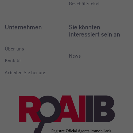
Geschäftslokal
Unternehmen
Sie könnten
interessiert sein an
Über uns
News
Kontakt
Arbeiten Sie bei uns