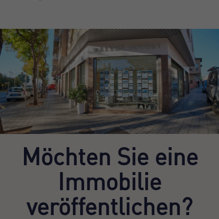
Möchten Sie eine
Immobilie
veröffentlichen?