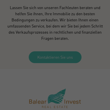
Lassen Sie sich von unseren Fachleuten beraten und
helfen Sie ihnen, Ihre Immobilie zu den besten
Bedingungen zu verkaufen. Wir bieten Ihnen einen
umfassenden Service, bei dem wir Sie bei jedem Schritt
des Verkaufsprozesses in rechtlichen und finanziellen
Fragen beraten.
Kontaktieren Sie uns