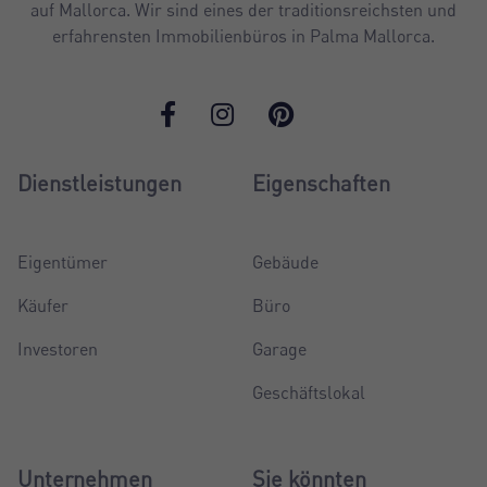
auf Mallorca. Wir sind eines der traditionsreichsten und
erfahrensten Immobilienbüros in Palma Mallorca.
Dienstleistungen
Eigenschaften
Eigentümer
Gebäude
Käufer
Büro
Investoren
Garage
Geschäftslokal
Unternehmen
Sie könnten