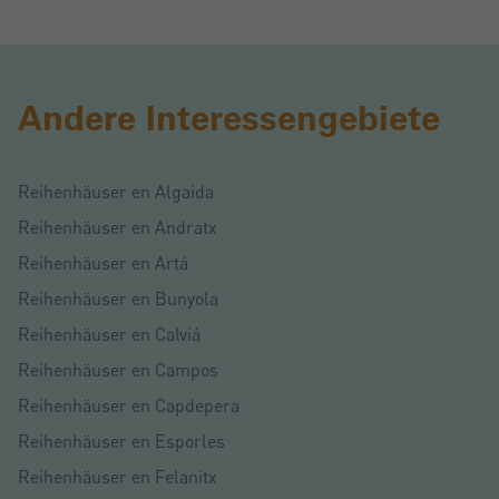
Andere Interessengebiete
Reihenhäuser en Algaida
Reihenhäuser en Andratx
Reihenhäuser en Artá
Reihenhäuser en Bunyola
Reihenhäuser en Calviá
Reihenhäuser en Campos
Reihenhäuser en Capdepera
Reihenhäuser en Esporles
Reihenhäuser en Felanitx