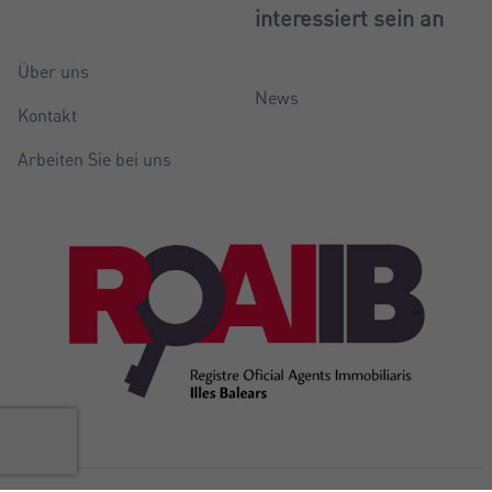
interessiert sein an
Über uns
News
Kontakt
Arbeiten Sie bei uns