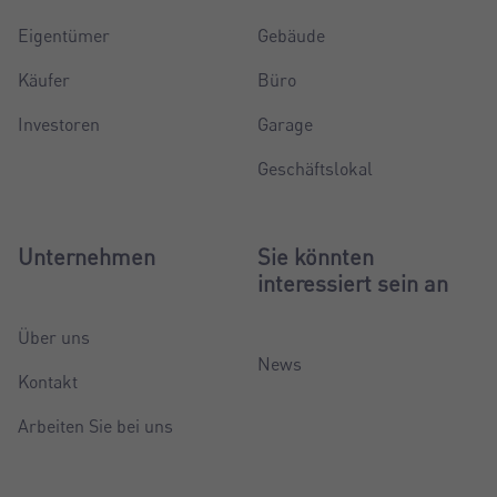
Eigentümer
Gebäude
Käufer
Büro
Investoren
Garage
Geschäftslokal
Unternehmen
Sie könnten
interessiert sein an
Über uns
News
Kontakt
Arbeiten Sie bei uns