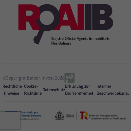
@Copyright Balear Invest 2026
Rechtliche
Cookie-
Erklärung zur
Interner
Datenschutz
Hinweise
Richtlinie
Barrierefreiheit
Beschwerdekanal