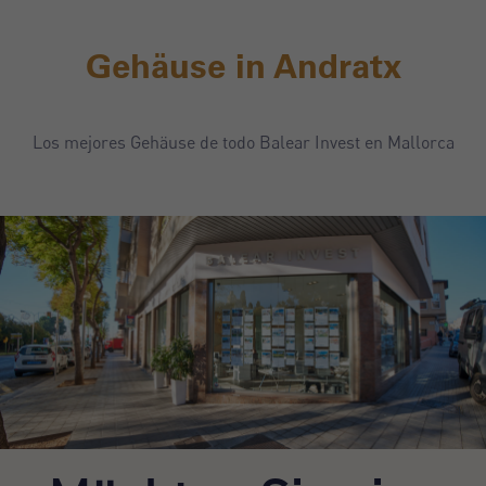
Gehäuse in Andratx
Los mejores Gehäuse de todo Balear Invest en Mallorca