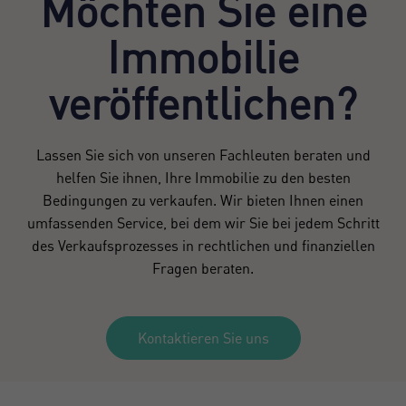
Möchten Sie eine
Immobilie
veröffentlichen?
Lassen Sie sich von unseren Fachleuten beraten und
helfen Sie ihnen, Ihre Immobilie zu den besten
Bedingungen zu verkaufen. Wir bieten Ihnen einen
umfassenden Service, bei dem wir Sie bei jedem Schritt
des Verkaufsprozesses in rechtlichen und finanziellen
Fragen beraten.
Kontaktieren Sie uns