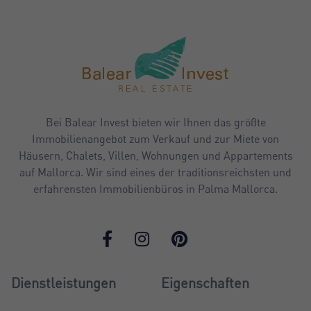
Bei Balear Invest bieten wir Ihnen das größte
Immobilienangebot zum Verkauf und zur Miete von
Häusern, Chalets, Villen, Wohnungen und Appartements
auf Mallorca. Wir sind eines der traditionsreichsten und
erfahrensten Immobilienbüros in Palma Mallorca.
Dienstleistungen
Eigenschaften