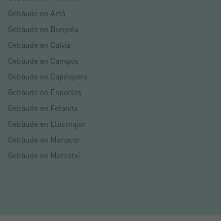
Gebäude en Artá
Gebäude en Bunyola
Gebäude en Calviá
Gebäude en Campos
Gebäude en Capdepera
Gebäude en Esporles
Gebäude en Felanitx
Gebäude en Llucmajor
Gebäude en Manacor
Gebäude en Marratxí