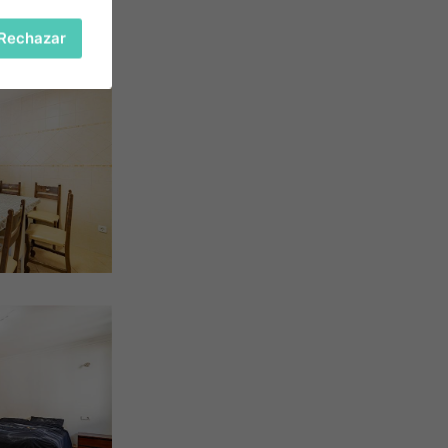
Rechazar