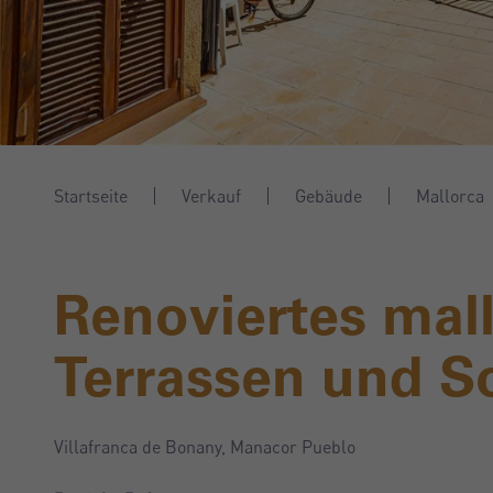
Startseite
Verkauf
Gebäude
Mallorca
Renoviertes mal
Terrassen und S
Villafranca de Bonany, Manacor Pueblo