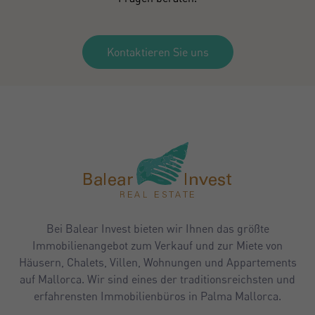
Kontaktieren Sie uns
Bei Balear Invest bieten wir Ihnen das größte
Immobilienangebot zum Verkauf und zur Miete von
Häusern, Chalets, Villen, Wohnungen und Appartements
auf Mallorca. Wir sind eines der traditionsreichsten und
erfahrensten Immobilienbüros in Palma Mallorca.