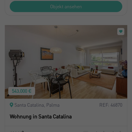
Objekt ansehen
543.000 €
Santa Catalina, Palma
REF: 46870
Wohnung in Santa Catalina