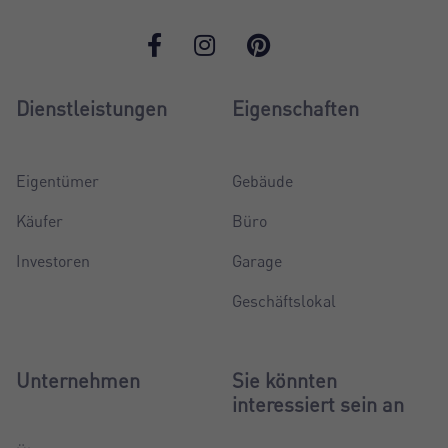
Dienstleistungen
Eigenschaften
Eigentümer
Gebäude
Käufer
Büro
Investoren
Garage
Geschäftslokal
Unternehmen
Sie könnten
interessiert sein an