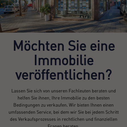
Möchten Sie eine
Immobilie
veröffentlichen?
Lassen Sie sich von unseren Fachleuten beraten und
helfen Sie ihnen, Ihre Immobilie zu den besten
Bedingungen zu verkaufen. Wir bieten Ihnen einen
umfassenden Service, bei dem wir Sie bei jedem Schritt
des Verkaufsprozesses in rechtlichen und finanziellen
Fragen beraten.