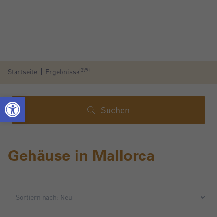
(399)
Startseite
Ergebnisse
Suchen
Gehäuse in Mallorca
Sortiern nach: Neu