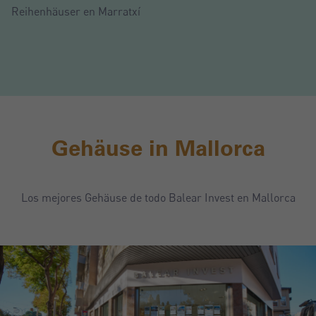
Reihenhäuser en Marratxí
Gehäuse in Mallorca
Los mejores Gehäuse de todo Balear Invest en Mallorca