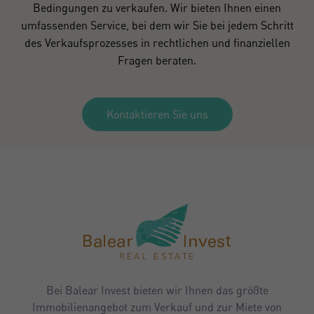
Bedingungen zu verkaufen. Wir bieten Ihnen einen
umfassenden Service, bei dem wir Sie bei jedem Schritt
des Verkaufsprozesses in rechtlichen und finanziellen
Fragen beraten.
Kontaktieren Sie uns
Bei Balear Invest bieten wir Ihnen das größte
Immobilienangebot zum Verkauf und zur Miete von