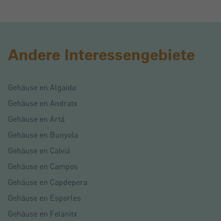
Andere Interessengebiete
Gehäuse en Algaida
Gehäuse en Andratx
Gehäuse en Artá
Gehäuse en Bunyola
Gehäuse en Calviá
Gehäuse en Campos
Gehäuse en Capdepera
Gehäuse en Esporles
Gehäuse en Felanitx