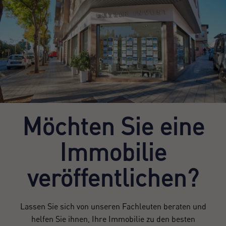
Möchten Sie eine
Immobilie
veröffentlichen?
Lassen Sie sich von unseren Fachleuten beraten und
helfen Sie ihnen, Ihre Immobilie zu den besten