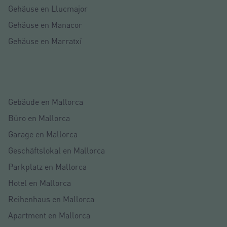
Gehäuse en Llucmajor
Gehäuse en Manacor
Gehäuse en Marratxí
Gebäude en Mallorca
Büro en Mallorca
Garage en Mallorca
Geschäftslokal en Mallorca
Parkplatz en Mallorca
Hotel en Mallorca
Reihenhaus en Mallorca
Apartment en Mallorca