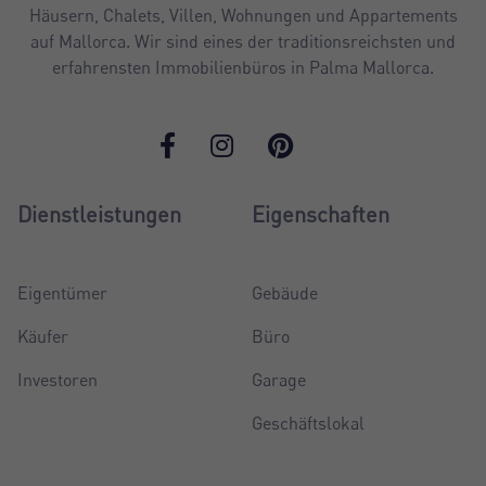
Häusern, Chalets, Villen, Wohnungen und Appartements
auf Mallorca. Wir sind eines der traditionsreichsten und
erfahrensten Immobilienbüros in Palma Mallorca.
Dienstleistungen
Eigenschaften
Eigentümer
Gebäude
Käufer
Büro
Investoren
Garage
Geschäftslokal