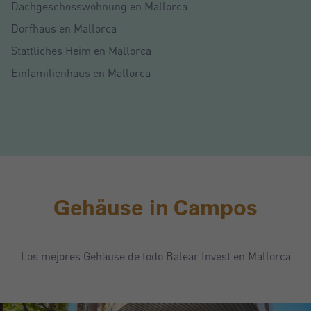
Dachgeschosswohnung en Mallorca
Dorfhaus en Mallorca
Stattliches Heim en Mallorca
Einfamilienhaus en Mallorca
Gehäuse in Campos
Los mejores Gehäuse de todo Balear Invest en Mallorca