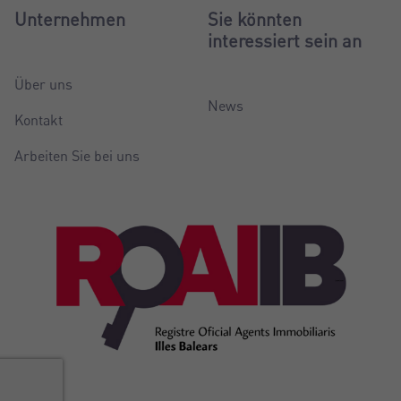
Unternehmen
Sie könnten
interessiert sein an
Über uns
News
Kontakt
Arbeiten Sie bei uns