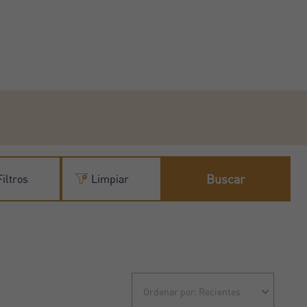
Buscar
iltros
Limpiar
Ordenar por: Recientes