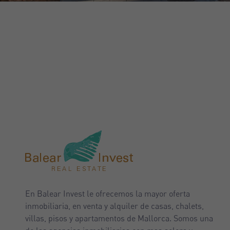
En Balear Invest le ofrecemos la mayor oferta
inmobiliaria, en venta y alquiler de casas, chalets,
villas, pisos y apartamentos de Mallorca. Somos una