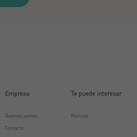
Empresa
Te puede interesar
Quienes somos
Noticias
Contacto