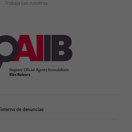
Trabaja con nosotros
 interno de denuncias