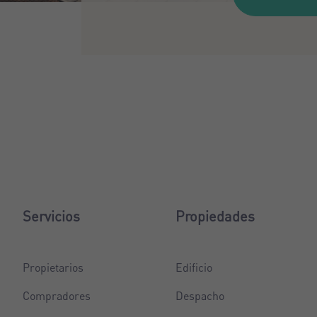
Servicios
Propiedades
Propietarios
Edificio
Compradores
Despacho