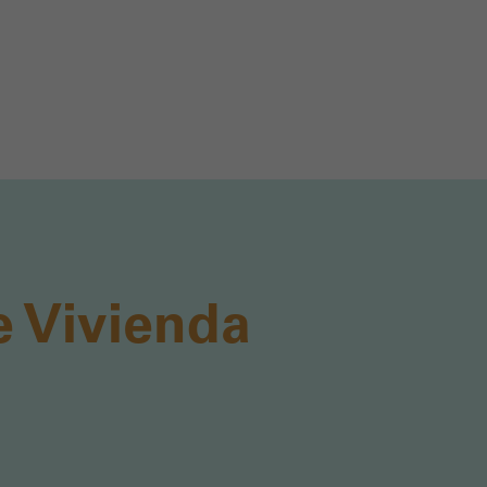
e Vivienda