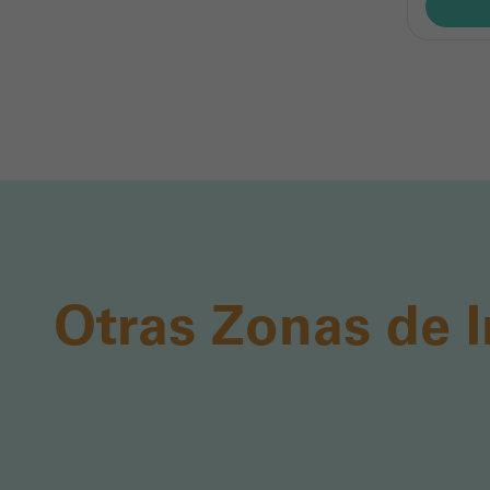
Otras Zonas de I