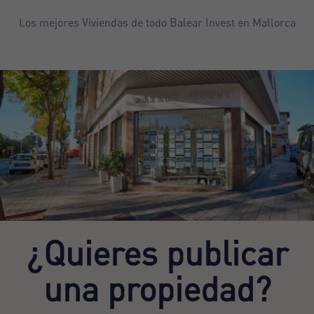
Los mejores Viviendas de todo Balear Invest en Mallorca
¿Quieres publicar
una propiedad?