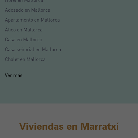
Hotel en Mallorca
Adosado en Mallorca
Apartamento en Mallorca
Ático en Mallorca
Casa en Mallorca
Casa señorial en Mallorca
Chalet en Mallorca
Ver más
Viviendas en Marratxí