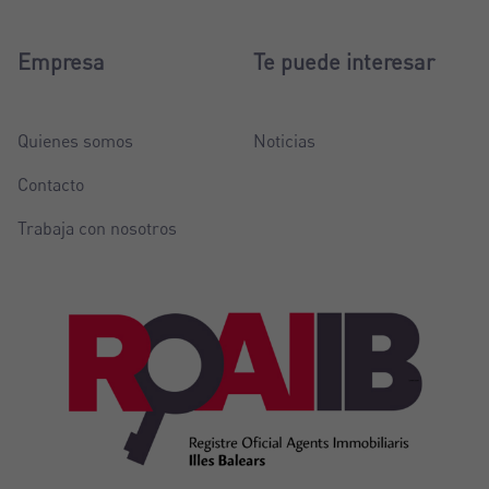
Empresa
Te puede interesar
Quienes somos
Noticias
Contacto
Trabaja con nosotros