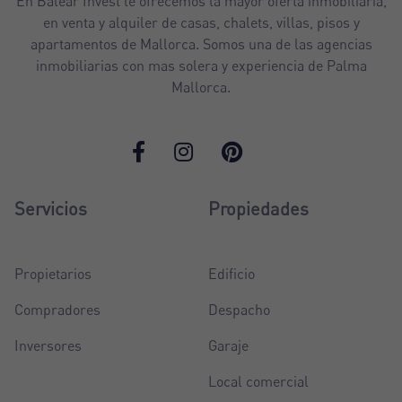
En Balear Invest le ofrecemos la mayor oferta inmobiliaria,
en venta y alquiler de casas, chalets, villas, pisos y
apartamentos de Mallorca. Somos una de las agencias
inmobiliarias con mas solera y experiencia de Palma
Mallorca.
Servicios
Propiedades
Propietarios
Edificio
Compradores
Despacho
Inversores
Garaje
Local comercial