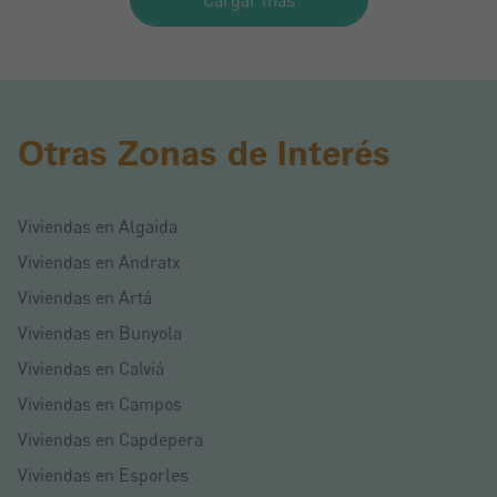
Cargar más
Otras Zonas de Interés
Viviendas en Algaida
Viviendas en Andratx
Viviendas en Artá
Viviendas en Bunyola
Viviendas en Calviá
Viviendas en Campos
Viviendas en Capdepera
Viviendas en Esporles