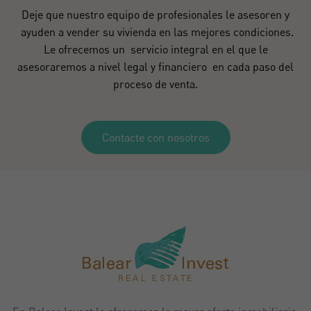
Deje que nuestro equipo de profesionales le asesoren y
ayuden a vender su vivienda en las mejores condiciones.
Le ofrecemos un servicio integral en el que le
asesoraremos a nivel legal y financiero en cada paso del
proceso de venta.
Contacte con nosotros