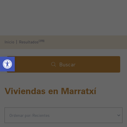
(398)
Inicio
Resultados
Buscar
Viviendas en Marratxí
Ordenar por: Recientes