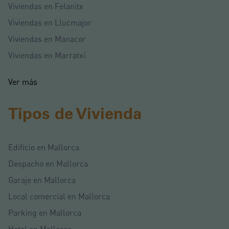
Viviendas en Felanitx
Viviendas en Llucmajor
Viviendas en Manacor
Viviendas en Marratxí
Ver más
Tipos de Vivienda
Edificio en Mallorca
Despacho en Mallorca
Garaje en Mallorca
Local comercial en Mallorca
Parking en Mallorca