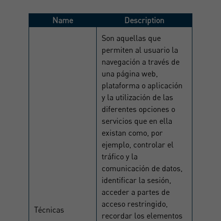
Name
Description
Son aquellas que
permiten al usuario la
navegación a través de
una página web,
plataforma o aplicación
y la utilización de las
diferentes opciones o
servicios que en ella
existan como, por
ejemplo, controlar el
tráfico y la
comunicación de datos,
identificar la sesión,
acceder a partes de
acceso restringido,
Técnicas
recordar los elementos