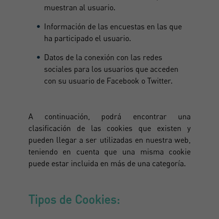
muestran al usuario.
Información de las encuestas en las que
ha participado el usuario.
Datos de la conexión con las redes
sociales para los usuarios que acceden
con su usuario de Facebook o Twitter.
A continuación, podrá encontrar una
clasificación de las cookies que existen y
pueden llegar a ser utilizadas en nuestra web,
teniendo en cuenta que una misma cookie
puede estar incluida en más de una categoría.
Tipos de Cookies: