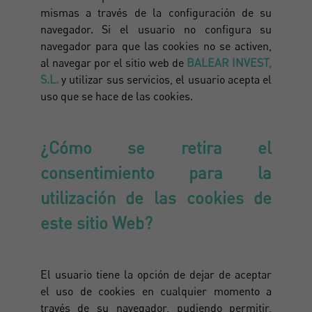
mismas a través de la configuración de su
navegador. Si el usuario no configura su
navegador para que las cookies no se activen,
al navegar por el sitio web de
BALEAR INVEST,
S.L.
y utilizar sus servicios, el usuario acepta el
uso que se hace de las cookies.
¿Cómo se retira el
consentimiento para la
utilización de las cookies de
este sitio Web?
El usuario tiene la opción de dejar de aceptar
el uso de cookies en cualquier momento a
través de su navegador, pudiendo permitir,