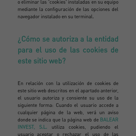
o eliminar las 'cookies' instaladas en su equipo
mediante la configuración de las opciones del
navegador instalado en su terminal.
¿Cómo se autoriza a la entidad
para el uso de las cookies de
este sitio web?
En relación con la utilización de cookies de
este sitio web descritos en el apartado anterior,
el usuario autoriza y consiente su uso de la
siguiente forma: Cuando el usuario accede a
cualquier página de la web, verá un aviso
donde se indica que la página web de
BALEAR
INVEST, S.L.
utiliza cookies, pudiendo el
usuario aceptar o rechazar el uso de las