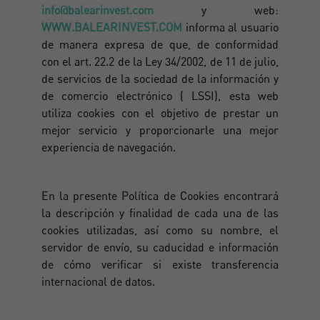
info@balearinvest.com
y web:
WWW.BALEARINVEST.COM
informa al usuario
de manera expresa de que, de conformidad
con el art. 22.2 de la Ley 34/2002, de 11 de julio,
de servicios de la sociedad de la información y
de comercio electrónico ( LSSI), esta web
utiliza cookies con el objetivo de prestar un
mejor servicio y proporcionarle una mejor
experiencia de navegación.
En la presente Política de Cookies encontrará
la descripción y finalidad de cada una de las
cookies utilizadas, así como su nombre, el
servidor de envío, su caducidad e información
de cómo verificar si existe transferencia
internacional de datos.