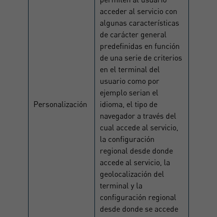
acceder al servicio con
algunas características
de carácter general
predefinidas en función
de una serie de criterios
en el terminal del
usuario como por
ejemplo serian el
Personalización
idioma, el tipo de
navegador a través del
cual accede al servicio,
la configuración
regional desde donde
accede al servicio, la
geolocalización del
terminal y la
configuración regional
desde donde se accede