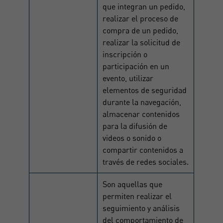
que integran un pedido,
realizar el proceso de
compra de un pedido,
realizar la solicitud de
inscripción o
participación en un
evento, utilizar
elementos de seguridad
durante la navegación,
almacenar contenidos
para la difusión de
videos o sonido o
compartir contenidos a
través de redes sociales.
Son aquellas que
permiten realizar el
seguimiento y análisis
del comportamiento de