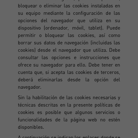
bloquear o eliminar las cookies instaladas en
su equipo mediante la configuración de las
opciones del navegador que utiliza en su
dispositivo (ordenador, móvil, tablet). Puede
permitir o bloquear las cookies, así como
borrar sus datos de navegación (incluidas las
cookies) desde el navegador que utiliza. Debe
consultar las opciones e instrucciones que
ofrece su navegador para ello. Debe tener en
cuenta que, si acepta las cookies de terceros,
deberá eliminarlas desde la opción del
navegador.
Sin la habilitación de las cookies necesarias y
técnicas descritas en la presente políticas de
cookies es posible que algunos servicios o
funcionalidades de la página web no estén
disponibles.
A continuación se indican los enlaces donde se