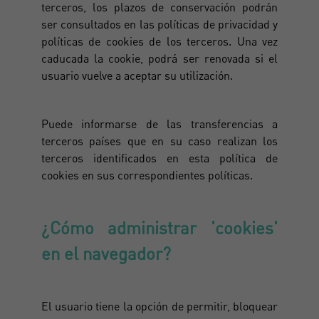
terceros, los plazos de conservación podrán
ser consultados en las políticas de privacidad y
políticas de cookies de los terceros. Una vez
caducada la cookie, podrá ser renovada si el
usuario vuelve a aceptar su utilización.
Puede informarse de las transferencias a
terceros países que en su caso realizan los
terceros identificados en esta política de
cookies en sus correspondientes políticas.
¿Cómo administrar 'cookies'
en el navegador?
El usuario tiene la opción de permitir, bloquear