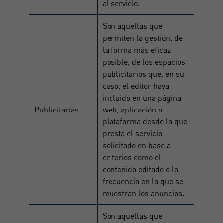
al servicio.
Son aquellas que
permiten la gestión, de
la forma más eficaz
posible, de los espacios
publicitarios que, en su
caso, el editor haya
incluido en una página
Publicitarias
web, aplicación o
plataforma desde la que
presta el servicio
solicitado en base a
criterios como el
contenido editado o la
frecuencia en la que se
muestran los anuncios.
Son aquellas que