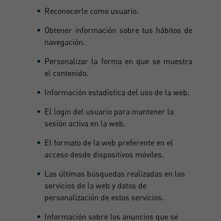
Reconocerle como usuario.
Obtener información sobre tus hábitos de
navegación.
Personalizar la forma en que se muestra
el contenido.
Información estadística del uso de la web.
El login del usuario para mantener la
sesión activa en la web.
El formato de la web preferente en el
acceso desde dispositivos móviles.
Las últimas búsquedas realizadas en los
servicios de la web y datos de
personalización de estos servicios.
Información sobre los anuncios que se