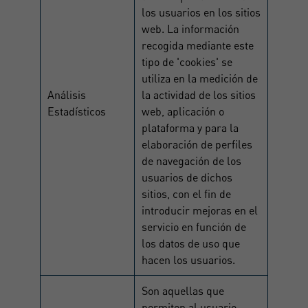
los usuarios en los sitios
web. La información
recogida mediante este
tipo de 'cookies' se
utiliza en la medición de
Análisis
la actividad de los sitios
Estadísticos
web, aplicación o
plataforma y para la
elaboración de perfiles
de navegación de los
usuarios de dichos
sitios, con el fin de
introducir mejoras en el
servicio en función de
los datos de uso que
hacen los usuarios.
Son aquellas que
permiten al usuario