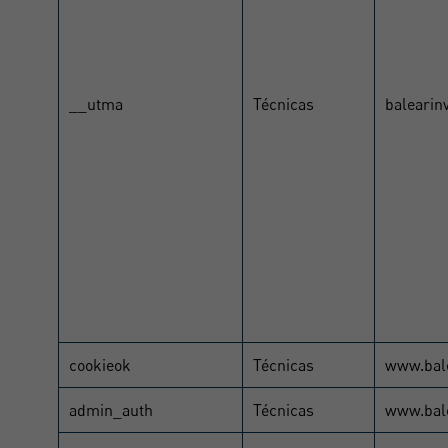
__utma
Técnicas
balearin
cookieok
Técnicas
www.bal
admin_auth
Técnicas
www.bal