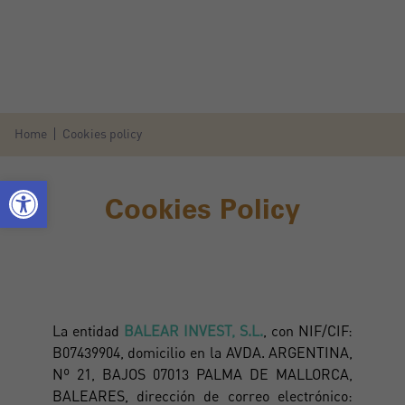
Home
Cookies policy
Cookies Policy
La entidad
BALEAR INVEST, S.L.
, con NIF/CIF:
B07439904, domicilio en la AVDA. ARGENTINA,
Nº 21, BAJOS 07013 PALMA DE MALLORCA,
BALEARES, dirección de correo electrónico: