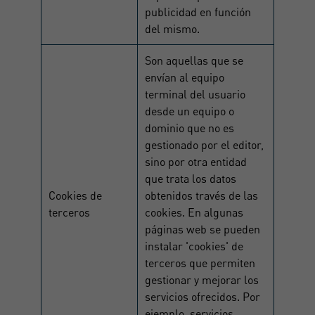
publicidad en función
del mismo.
Son aquellas que se
envían al equipo
terminal del usuario
desde un equipo o
dominio que no es
gestionado por el editor,
sino por otra entidad
que trata los datos
Cookies de
obtenidos través de las
terceros
cookies. En algunas
páginas web se pueden
instalar 'cookies' de
terceros que permiten
gestionar y mejorar los
servicios ofrecidos. Por
ejemplo, servicios