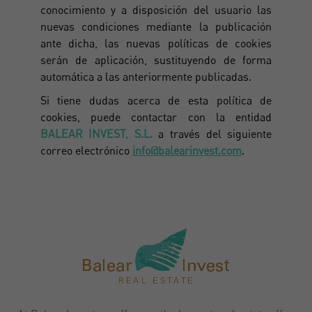
conocimiento y a disposición del usuario las
nuevas condiciones mediante la publicación
ante dicha, las nuevas políticas de cookies
serán de aplicación, sustituyendo de forma
automática a las anteriormente publicadas.
Si tiene dudas acerca de esta política de
cookies, puede contactar con la entidad
BALEAR INVEST, S.L.
a través del siguiente
correo electrónico
info@balearinvest.com
.