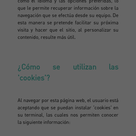
como el idioma y las opciones preferidas, lo
que le permite recuperar información sobre la
navegación que se efectúa desde su equipo. De
esta manera se pretende facilitar su próxima
visita y hacer que el sitio, al personalizar su
contenido, resulte más útil.
¿Cómo se utilizan las
'cookies'?
Al navegar por esta página web, el usuario está
aceptando que se puedan instalar 'cookies' en
su terminal, las cuales nos permiten conocer
la siguiente información: