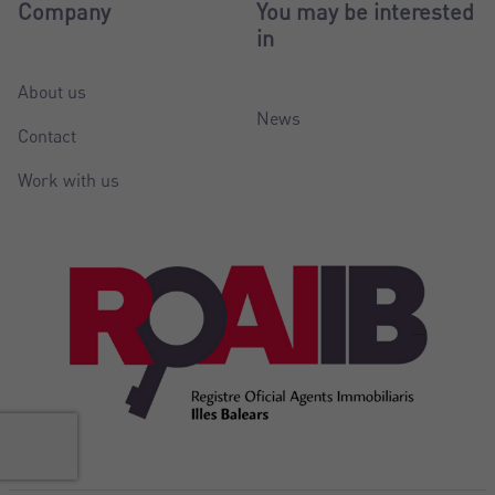
Company
You may be interested
in
About us
News
Contact
Work with us