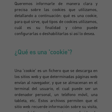
Queremos informarle de manera clara y
precisa sobre las cookies que utilizamos,
detallando a continuación: qué es una cookie,
para qué sirve, qué tipos de cookies utilizamos,
cuál es su finalidad y cómo puede
configurarlas o deshabilitarlas si así lo desea.
¿Qué es una 'cookie'?
Una 'cookie' es un fichero que se descarga en
los sitios web y que determinadas páginas web
envían al navegador, y que se almacenan en el
terminal del usuario, el cual puede ser un
ordenador personal, un teléfono móvil, una
tableta, etc. Estos archivos permiten que el
sitio web recuerde información sobre su visita,