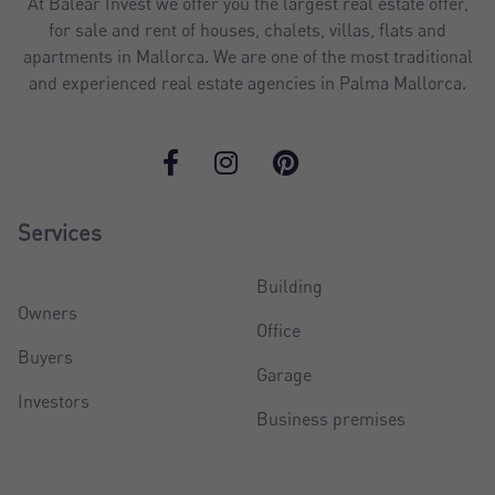
At Balear Invest we offer you the largest real estate offer,
for sale and rent of houses, chalets, villas, flats and
apartments in Mallorca. We are one of the most traditional
and experienced real estate agencies in Palma Mallorca.
Services
Building
Owners
Office
Buyers
Garage
Investors
Business premises