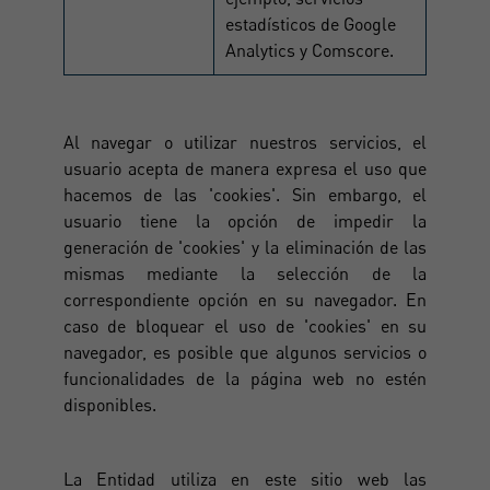
estadísticos de Google
Analytics y Comscore.
Al navegar o utilizar nuestros servicios, el
usuario acepta de manera expresa el uso que
hacemos de las 'cookies'. Sin embargo, el
usuario tiene la opción de impedir la
generación de 'cookies' y la eliminación de las
mismas mediante la selección de la
correspondiente opción en su navegador. En
caso de bloquear el uso de 'cookies' en su
navegador, es posible que algunos servicios o
funcionalidades de la página web no estén
disponibles.
La Entidad utiliza en este sitio web las