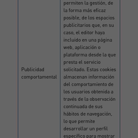
permiten la gestión, de
la forma más eficaz
posible, de los espacios
publicitarios que, en su
caso, el editor haya
incluido en una página
web, aplicación o
plataforma desde la que
presta el servicio
Publicidad
solicitado. Estas cookies
comportamental
almacenan información
del comportamiento de
los usuarios obtenida a
través de la observación
continuada de sus
hábitos de navegación,
lo que permite
desarrollar un perfil
específico para mostrar