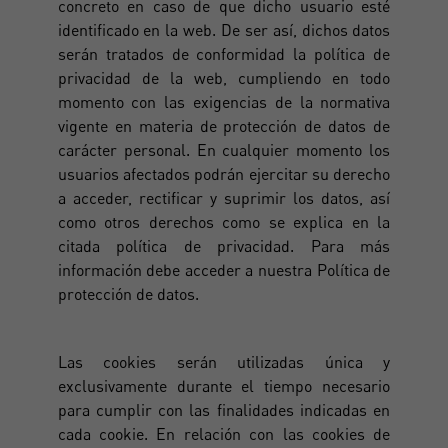
concreto en caso de que dicho usuario esté
identificado en la web. De ser así, dichos datos
serán tratados de conformidad la política de
privacidad de la web, cumpliendo en todo
momento con las exigencias de la normativa
vigente en materia de protección de datos de
carácter personal. En cualquier momento los
usuarios afectados podrán ejercitar su derecho
a acceder, rectificar y suprimir los datos, así
como otros derechos como se explica en la
citada política de privacidad. Para más
información debe acceder a nuestra Política de
protección de datos.
Las cookies serán utilizadas única y
exclusivamente durante el tiempo necesario
para cumplir con las finalidades indicadas en
cada cookie. En relación con las cookies de