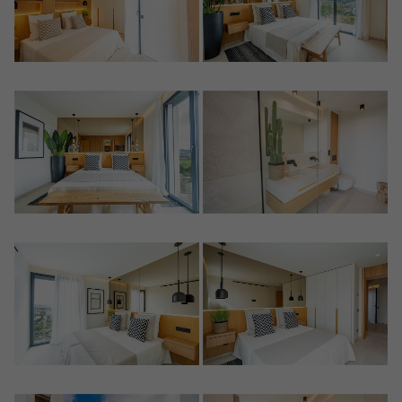
Crear una cuenta
Nombre*