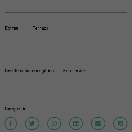
Extras
Terraza
Certificacion energética
En trámite
Compartir