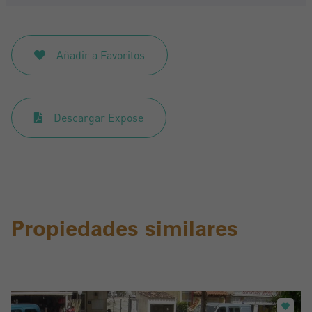
Añadir a Favoritos
Descargar Expose
Propiedades similares