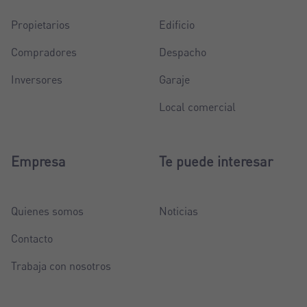
Propietarios
Edificio
Compradores
Despacho
Inversores
Garaje
Local comercial
Empresa
Te puede interesar
Quienes somos
Noticias
Contacto
Trabaja con nosotros