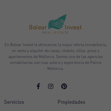
En Balear Invest le ofrecemos la mayor oferta inmobiliaria,
en venta y alquiler de casas, chalets, villas, pisos y
apartamentos de Mallorca. Somos una de las agencias
inmobiliarias con mas solera y experiencia de Palma
Mallorca.
Servicios
Propiedades