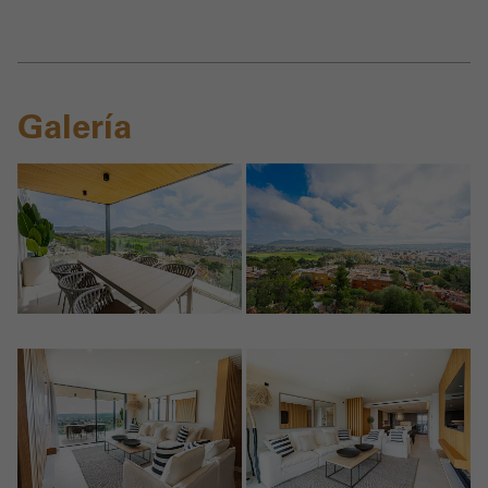
Galería