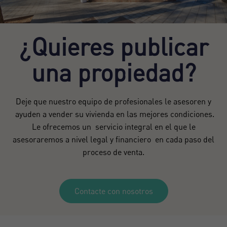
¿Quieres publicar
una propiedad?
Deje que nuestro equipo de profesionales le asesoren y
ayuden a vender su vivienda en las mejores condiciones.
Le ofrecemos un servicio integral en el que le
asesoraremos a nivel legal y financiero en cada paso del
proceso de venta.
Contacte con nosotros